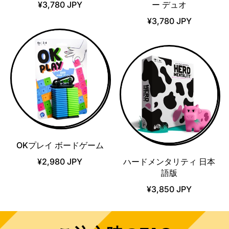
¥3,780 JPY
ー デュオ
¥3,780 JPY
OKプレイ ボードゲーム
¥2,980 JPY
ハードメンタリティ 日本
語版
¥3,850 JPY