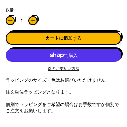
数量
カートに追加する
別のお支払い方法
ラッピングのサイズ・色はお選びいただけません。
注文単位ラッピングとなります。
個別でラッピングをご希望の場合はお手数ですが個別で
ご注文をお願いします。