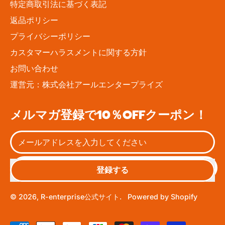
特定商取引法に基づく表記
返品ポリシー
プライバシーポリシー
カスタマーハラスメントに関する方針
お問い合わせ
運営元：株式会社アールエンタープライズ
メルマガ登録で10％OFFクーポン！
登録する
© 2026,
R-enterprise公式サイト
.
Powered by Shopify