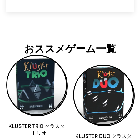
おススメゲーム一覧
KLUSTER TRIO クラスタ
ートリオ
KLUSTER DUO クラスタ