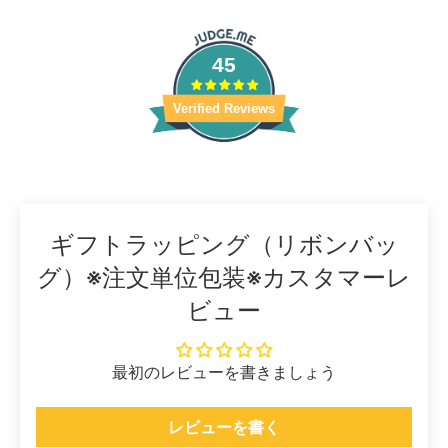
45
Verified Reviews
ギフトラッピング（リボンバッ
グ）※注文単位包装※カスタマーレ
ビュー
最初のレビューを書きましょう
レビューを書く