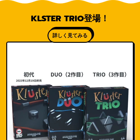
KLSTER TRIO登場！
詳しく見てみる