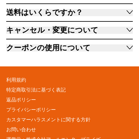
送料はいくらですか？
キャンセル・変更について
クーポンの使用について
利用規約
特定商取引法に基づく表記
返品ポリシー
プライバシーポリシー
カスタマーハラスメントに関する方針
お問い合わせ