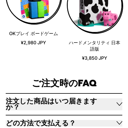
OKプレイ ボードゲーム
¥2,980 JPY
ハードメンタリティ 日本
語版
¥3,850 JPY
ご注文時のFAQ
注文した商品はいつ届きます
か？
どの方法で支払える？