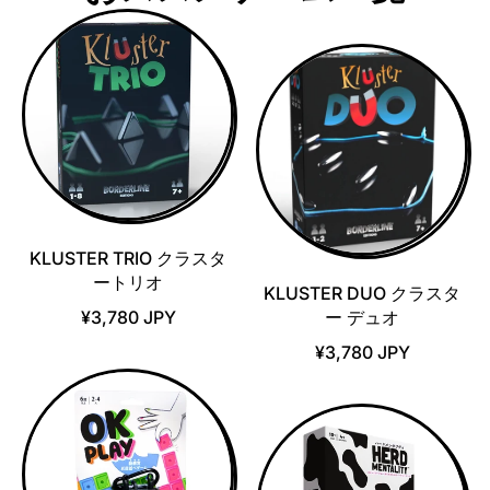
KLUSTER TRIO クラスタ
ートリオ
KLUSTER DUO クラスタ
¥3,780 JPY
ー デュオ
¥3,780 JPY