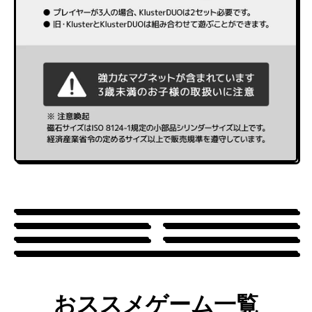
おススメゲーム一覧