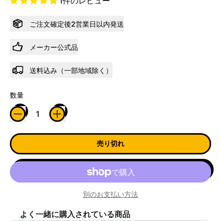
1件のレビュー
ご注文確定後2営業日以内発送
メーカー公式品
送料込み（一部地域除く）
数量
売り切れ
別のお支払い方法
よく一緒に購入されている商品