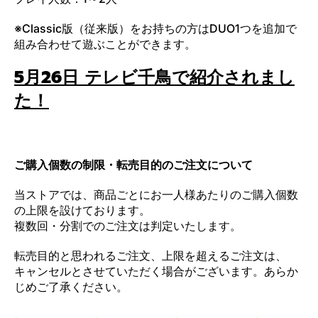
※Classic版（従来版）をお持ちの方はDUO1つを追加で
組み合わせて遊ぶことができます。
5月26日 テレビ千鳥で紹介されまし
た！
ご購入個数の制限・転売目的のご注文について
当ストアでは、商品ごとにお一人様あたりのご購入個数
の上限を設けております。
複数回・分割でのご注文は判定いたします。
転売目的と思われるご注文、上限を超えるご注文は、
キャンセルとさせていただく場合がございます。あらか
じめご了承ください。