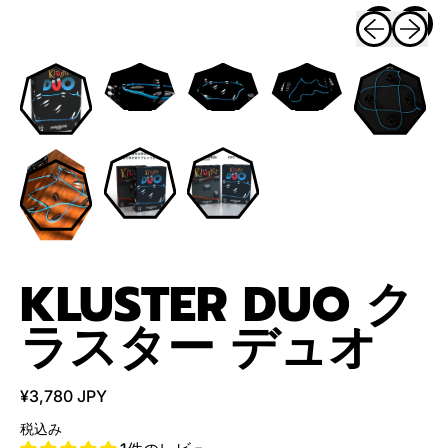
KLUSTER DUO ク
ラスター デュオ
¥3,780 JPY
税込み