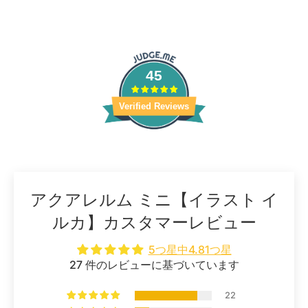
45
Verified Reviews
アクアレルム ミニ【イラスト イ
ルカ】カスタマーレビュー
5つ星中4.81つ星
27 件のレビューに基づいています
22