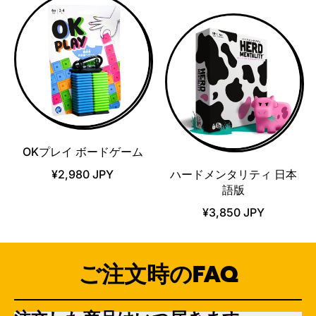
OKプレイ ボードゲーム
¥2,980 JPY
ハードメンタリティ 日本
語版
¥3,850 JPY
ご注文時のFAQ