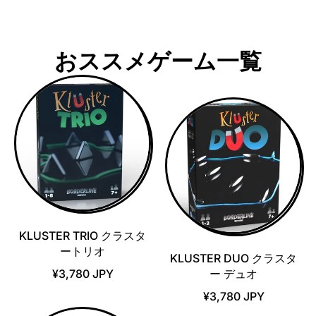
おススメゲーム一覧
KLUSTER TRIO クラスタ
ートリオ
KLUSTER DUO クラスタ
¥3,780 JPY
ー デュオ
¥3,780 JPY