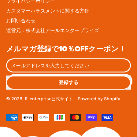
プライバシーポリシー
カスタマーハラスメントに関する方針
お問い合わせ
運営元：株式会社アールエンタープライズ
メルマガ登録で10％OFFクーポン！
登録する
© 2026,
R-enterprise公式サイト
.
Powered by Shopify