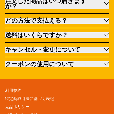
注文した商品はいつ届きます
か？
どの方法で支払える？
送料はいくらですか？
キャンセル・変更について
クーポンの使用について
利用規約
特定商取引法に基づく表記
返品ポリシー