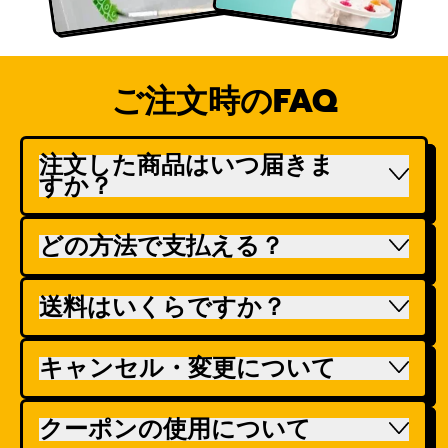
ご注文時のFAQ
注文した商品はいつ届きま
すか？
どの方法で支払える？
送料はいくらですか？
キャンセル・変更について
クーポンの使用について