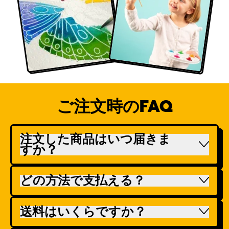
ご注文時のFAQ
注文した商品はいつ届きま
すか？
どの方法で支払える？
送料はいくらですか？