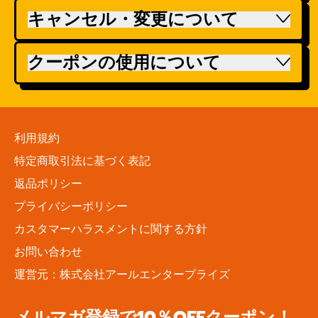
キャンセル・変更について
クーポンの使用について
利用規約
特定商取引法に基づく表記
返品ポリシー
プライバシーポリシー
カスタマーハラスメントに関する方針
お問い合わせ
運営元：株式会社アールエンタープライズ
メルマガ登録で10％OFFクーポン！